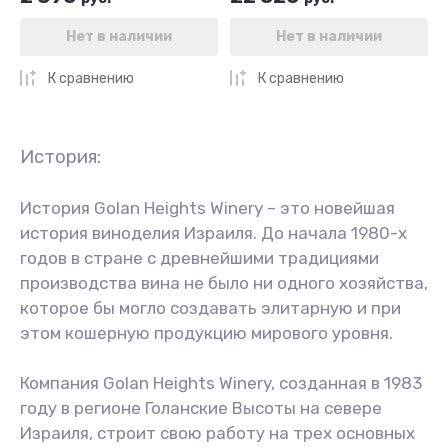
Нет в наличии
Нет в наличии
К сравнению
К сравнению
История:
История Golan Heights Winery – это новейшая
история виноделия Израиля. До начала 1980-х
годов в стране с древнейшими традициями
производства вина не было ни одного хозяйства,
которое бы могло создавать элитарную и при
этом кошерную продукцию мирового уровня.
Компания Golan Heights Winery, созданная в 1983
году в регионе Голанские Высоты на севере
Израиля, строит свою работу на трех основных