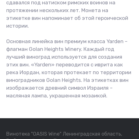
сдавался под натиском римских воинов на
протяжении нескольких лет. Монета на
этикетке вин напоминает об этой героической
истории.
Основная линейка вин премиум класса Yarden –
флагман Golan Heights Winery. Каждый год
лучший виноград используется для создания
этих вин. «Yarden» переводится с иврита как
река Иордан, которая протекает по территории
виноградников Golan Heights. На этикетках вин
изображается древний символ Израиля –
масляная лампа, украшенная мозаикой.
Винотека "OASIS Wine" Ленинградская область,