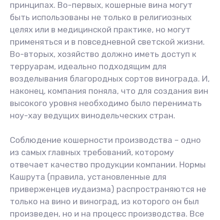
принципах. Во-первых, кошерные вина могут
быть использованы не только в религиозных
целях или в медицинской практике, но могут
применяться и в повседневной светской жизни.
Во-вторых, хозяйство должно иметь доступ к
терруарам, идеально подходящим для
возделывания благородных сортов винограда. И,
наконец, компания поняла, что для создания вин
высокого уровня необходимо было перенимать
ноу-хау ведущих винодельческих стран.
Соблюдение кошерности производства – одно
из самых главных требований, которому
отвечает качество продукции компании. Нормы
Кашрута (правила, установленные для
приверженцев иудаизма) распространяются не
только на вино и виноград, из которого он был
произведен, но и на процесс производства. Все