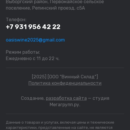
Выборгский район, Первомайское сельское
поселение, Репинский проезд, с5А
Телефон:
+7 931 956 42 22
oasiswine2025@gmail.com
Режим работы:
Ежедневно с 11 до 22 ч.
[2025] [ООО "Винный Склад"]
Политика конфиденциальности
Создание,
разработка сайта
— студия
Мегагрупп.ру.
Данные о товарах и услугах, включая цены и технические
характеристики, представленные на сайте, не являются