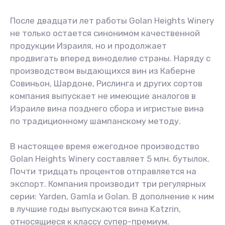
После двадцати лет работы Golan Heights Winery
не только остается синонимом качественной
продукции Израиля, но и продолжает
продвигать вперед виноделие страны. Наряду с
производством выдающихся вин из Каберне
Совиньон, Шардоне, Рислинга и других сортов
компания выпускает не имеющие аналогов в
Израиле вина позднего сбора и игристые вина
по традиционному шампанскому методу.
В настоящее время ежегодное производство
Golan Heights Winery составляет 5 млн. бутылок.
Почти тридцать процентов отправляется на
экспорт. Компания производит три регулярных
серии: Yarden, Gamla и Golan. В дополнение к ним
в лучшие годы выпускаются вина Katzrin,
относящиеся к классу супер-премиум.