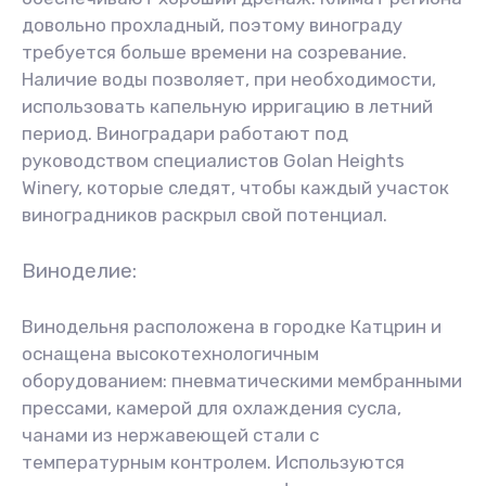
довольно прохладный, поэтому винограду
требуется больше времени на созревание.
Наличие воды позволяет, при необходимости,
использовать капельную ирригацию в летний
период. Виноградари работают под
руководством специалистов Golan Heights
Winery, которые следят, чтобы каждый участок
виноградников раскрыл свой потенциал.
Виноделие:
Винодельня расположена в городке Катцрин и
оснащена высокотехнологичным
оборудованием: пневматическими мембранными
прессами, камерой для охлаждения сусла,
чанами из нержавеющей стали с
температурным контролем. Используются