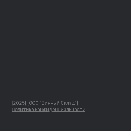
[2025] [ООО "Винный Склад"]
Политика конфиденциальности