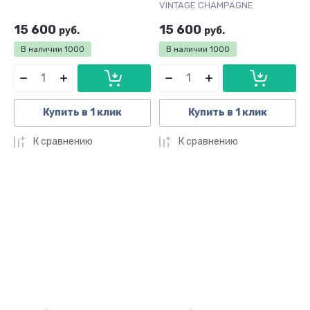
VINTAGE CHAMPAGNE
15 600
15 600
руб.
руб.
В наличии
1000
В наличии
1000
Купить в 1 клик
Купить в 1 клик
К сравнению
К сравнению