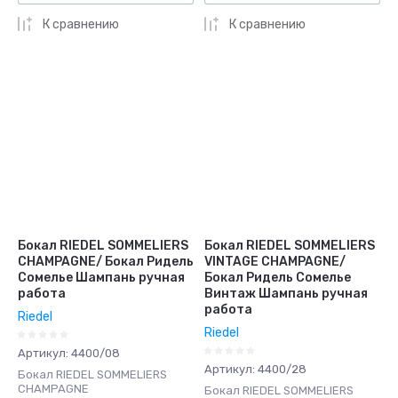
К сравнению
К сравнению
Бокал RIEDEL SOMMELIERS
Бокал RIEDEL SOMMELIERS
CHAMPAGNE/ Бокал Ридель
VINTAGE CHAMPAGNE/
Сомелье Шампань ручная
Бокал Ридель Сомелье
работа
Винтаж Шампань ручная
работа
Riedel
Riedel
Артикул:
4400/08
Артикул:
4400/28
Бокал RIEDEL SOMMELIERS
CHAMPAGNE
Бокал RIEDEL SOMMELIERS