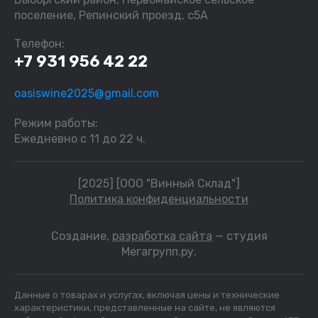
поселение, Репинский проезд, с5А
Телефон:
+7 931 956 42 22
oasiswine2025@gmail.com
Режим работы:
Ежедневно с 11 до 22 ч.
[2025] [ООО "Винный Склад"]
Политика конфиденциальности
Создание,
разработка сайта
— студия
Мегагрупп.ру.
Данные о товарах и услугах, включая цены и технические
характеристики, представленные на сайте, не являются