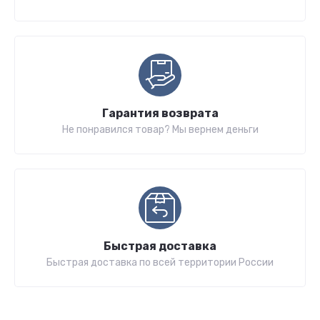
Гарантия возврата
Не понравился товар? Мы вернем деньги
Быстрая доставка
Быстрая доставка по всей территории России