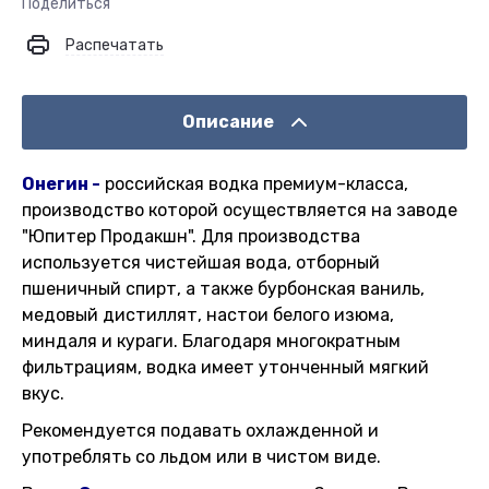
Поделиться
Распечатать
Описание
Онегин -
российская водка премиум-класса,
производство которой осуществляется на заводе
"Юпитер Продакшн". Для производства
используется чистейшая вода, отборный
пшеничный спирт, а также бурбонская ваниль,
медовый дистиллят, настои белого изюма,
миндаля и кураги. Благодаря многократным
фильтрациям, водка имеет утонченный мягкий
вкус.
Рекомендуется подавать охлажденной и
употреблять со льдом или в чистом виде.