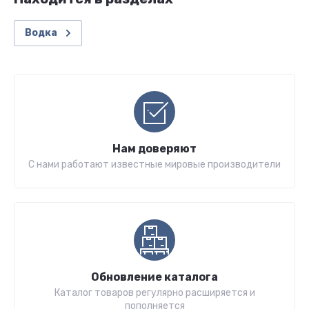
Водка
Нам доверяют
С нами работают известные мировые производители
Обновление каталога
Каталог товаров регулярно расширяется и
пополняется