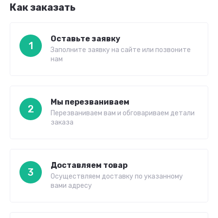
Как заказать
Оставьте заявку
1
Заполните заявку на сайте или позвоните
нам
Мы перезваниваем
2
Перезваниваем вам и обговариваем детали
заказа
Доставляем товар
3
Осуществляем доставку по указанному
вами адресу