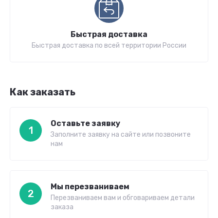
Быстрая доставка
Быстрая доставка по всей территории России
Как заказать
Оставьте заявку
1
Заполните заявку на сайте или позвоните
нам
Мы перезваниваем
2
Перезваниваем вам и обговариваем детали
заказа