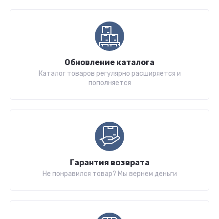
Обновление каталога
Каталог товаров регулярно расширяется и
пополняется
Гарантия возврата
Не понравился товар? Мы вернем деньги