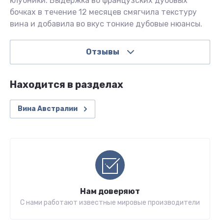
клубники. Выдержка во французских дубовых
бочках в течение 12 месяцев смягчила текстуру
вина и добавила во вкус тонкие дубовые нюансы.
Отзывы
Находится в разделах
Вина Австралии
Нам доверяют
С нами работают известные мировые производители