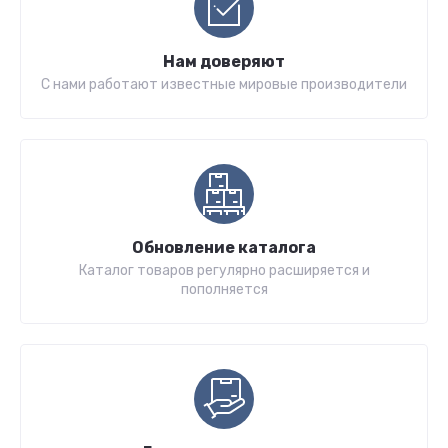
Нам доверяют
С нами работают известные мировые производители
Обновление каталога
Каталог товаров регулярно расширяется и
пополняется