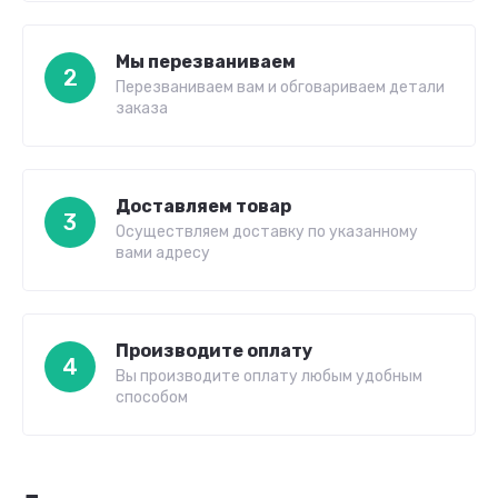
Мы перезваниваем
2
Перезваниваем вам и обговариваем детали
заказа
Доставляем товар
3
Осуществляем доставку по указанному
вами адресу
Производите оплату
4
Вы производите оплату любым удобным
способом