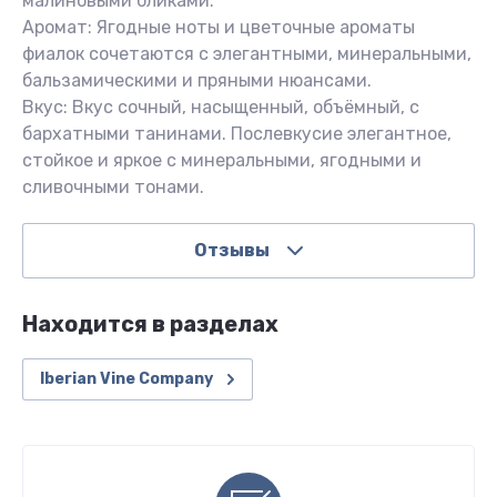
малиновыми бликами.
Аромат: Ягодные ноты и цветочные ароматы
фиалок сочетаются с элегантными, минеральными,
бальзамическими и пряными нюансами.
Вкус: Вкус сочный, насыщенный, объёмный, с
бархатными танинами. Послевкусие элегантное,
стойкое и яркое с минеральными, ягодными и
сливочными тонами.
Отзывы
Находится в разделах
Iberian Vine Company