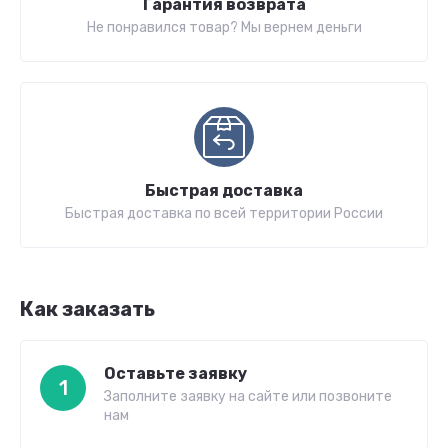
Гарантия возврата
Не понравился товар? Мы вернем деньги
Быстрая доставка
Быстрая доставка по всей территории России
Как заказать
Оставьте заявку
1
Заполните заявку на сайте или позвоните
нам