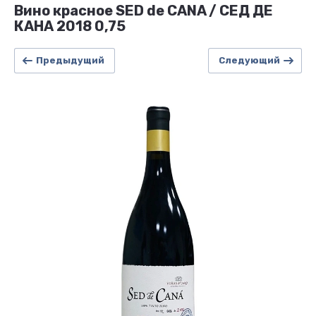
Вино красное SED de CANA / СЕД ДЕ
КАНА 2018 0,75
Предыдущий
Следующий