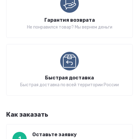
Гарантия возврата
Не понравился товар? Мы вернем деньги
Быстрая доставка
Быстрая доставка по всей территории России
Как заказать
Оставьте заявку
1