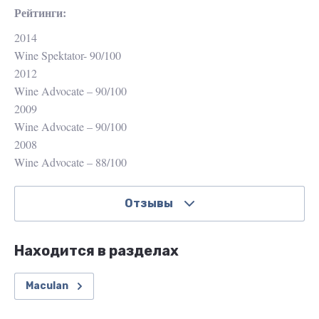
Рейтинги:
2014
Wine Spektator- 90/100
2012
Wine Advocate – 90/100
2009
Wine Advocate – 90/100
2008
Wine Advocate – 88/100
Отзывы
Находится в разделах
Maculan