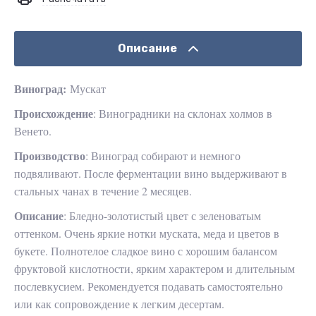
Описание
Виноград:
Мускат
Происхождение
: Виноградники на склонах холмов в
Венето.
Производство
: Виноград собирают и немного
подвяливают. После ферментации вино выдерживают в
стальных чанах в течение 2 месяцев.
Описание
: Бледно-золотистый цвет с зеленоватым
оттенком. Очень яркие нотки муската, меда и цветов в
букете. Полнотелое сладкое вино с хорошим балансом
фруктовой кислотности, ярким характером и длительным
послевкусием. Рекомендуется подавать самостоятельно
или как сопровождение к легким десертам.