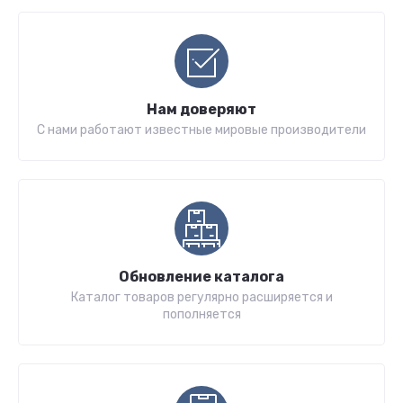
Нам доверяют
С нами работают известные мировые производители
Обновление каталога
Каталог товаров регулярно расширяется и
пополняется