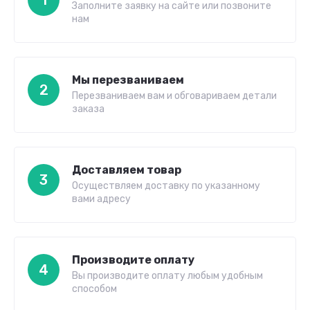
Заполните заявку на сайте или позвоните
нам
Мы перезваниваем
2
Перезваниваем вам и обговариваем детали
заказа
Доставляем товар
3
Осуществляем доставку по указанному
вами адресу
Производите оплату
4
Вы производите оплату любым удобным
способом