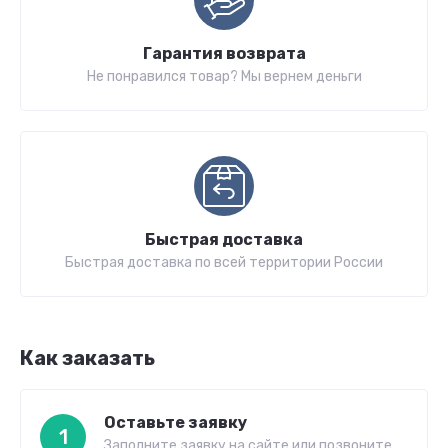
Гарантия возврата
Не понравился товар? Мы вернем деньги
Быстрая доставка
Быстрая доставка по всей территории России
Как заказать
Оставьте заявку
1
Заполните заявку на сайте или позвоните