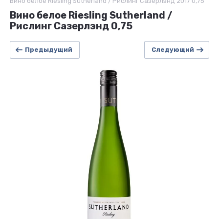
Вино белое Riesling Sutherland / Рислинг Сазерлэнд 2017 0,75
Вино белое Riesling Sutherland /
Рислинг Сазерлэнд 0,75
Предыдущий
Следующий