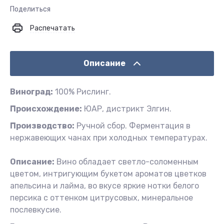
Поделиться
Распечатать
Описание
Виноград:
100% Рислинг.
Происхождение:
ЮАР, дистрикт Элгин.
Производство:
Ручной сбор. Ферментация в
нержавеющих чанах при холодных температурах.
Описание:
Вино обладает светло-соломенным
цветом, интригующим букетом ароматов цветков
апельсина и лайма, во вкусе яркие нотки белого
персика с оттенком цитрусовых, минеральное
послевкусие.