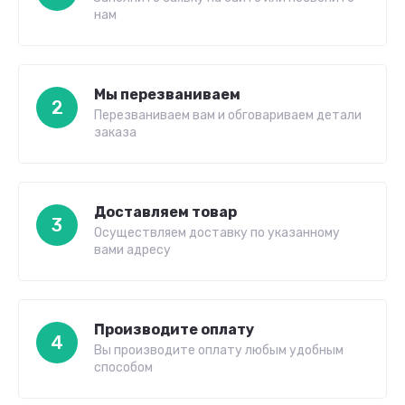
нам
Мы перезваниваем
2
Перезваниваем вам и обговариваем детали
заказа
Доставляем товар
3
Осуществляем доставку по указанному
вами адресу
Производите оплату
4
Вы производите оплату любым удобным
способом