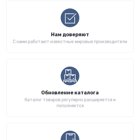
Нам доверяют
С нами работают известные мировые производители
Обновление каталога
Каталог товаров регулярно расширяется и
пополняется