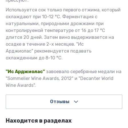
прессуют.
Используется сок только первого отжима, который
охлаждают при 10-12 °С. Ферментация с
натуральными, природными дрожжами при
контролируемой температуре от 16 до 17 °С
длится 20 дней. Затем вино выдерживается на
осадке в течение 2-х месяцев. "Ис
Арджиолас" рекомендуется подавать
охлажденным до 8-10 °C.
"Ис Арджиолас"
завоевало серебряные медали на
"Sommelier Wine Awards, 2012" и "Decanter World
Wine Awards".
Отзывы
Находится в разделах