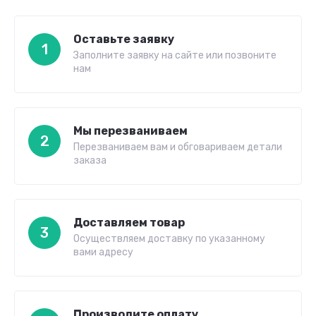
Оставьте заявку
1
Заполните заявку на сайте или позвоните
нам
Мы перезваниваем
2
Перезваниваем вам и обговариваем детали
заказа
Доставляем товар
3
Осуществляем доставку по указанному
вами адресу
Производите оплату