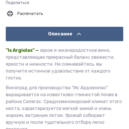
Поделиться
Распечатать
Описание
"Is Argiolas" —
яркое и жизнерадостное вино,
представляющее прекрасный баланс свежести,
яркости и нежности. Не сомневайтесь, вы
получите истинное удовольствие от каждого
глотка.
Виноград для производства "Ис Арджиолас"
выращивается на известково-глинистой почве в
районе Селегас. Средиземноморский климат этого
места, характеризуется мягкой зимой и очень
жарким, ветреным летом. Урожай собирают
вручную и после тщательного отбора легко