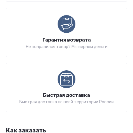
Гарантия возврата
Не понравился товар? Мы вернем деньги
Быстрая доставка
Быстрая доставка по всей территории России
Как заказать