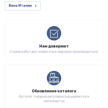
Вина Италии
Нам доверяют
С нами работают известные мировые производители
Обновление каталога
Каталог товаров регулярно расширяется и
пополняется