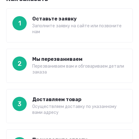
Оставьте заявку
1
Заполните заявку на сайте или позвоните
нам
Мы перезваниваем
2
Перезваниваем вам и обговариваем детали
заказа
Доставляем товар
3
Осуществляем доставку по указанному
вами адресу