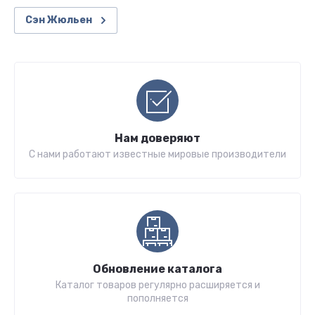
Сэн Жюльен
Нам доверяют
С нами работают известные мировые производители
Обновление каталога
Каталог товаров регулярно расширяется и
пополняется