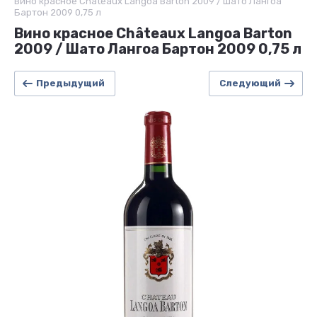
Вино красное Châteaux Langoa Barton 2009 / Шато Лангоа
Бартон 2009 0,75 л
Вино красное Châteaux Langoa Barton
2009 / Шато Лангоа Бартон 2009 0,75 л
Предыдущий
Следующий