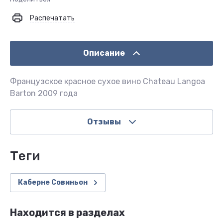
Распечатать
Описание
Французское красное сухое вино Chateau Langoa
Barton 2009 года
Отзывы
теги
Каберне Совиньон
Находится в разделах