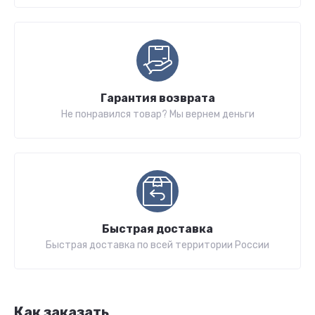
Гарантия возврата
Не понравился товар? Мы вернем деньги
Быстрая доставка
Быстрая доставка по всей территории России
Как заказать