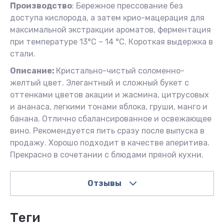
Производство
: Бережное прессование без
доступа кислорода, а затем крио-мацерация для
максимальной экстракции ароматов, ферментация
при температуре 13°C – 14 °C. Короткая выдержка в
стали.
Описание:
Кристально-чистый соломенно-
желтый цвет. Элегантный и сложный букет с
оттенками цветов акации и жасмина, цитрусовых
и ананаса, легкими тонами яблока, груши, манго и
банана. Отлично сбалансированное и освежающее
вино. Рекомендуется пить сразу после выпуска в
продажу. Хорошо подходит в качестве аперитива.
Прекрасно в сочетании с блюдами пряной кухни.
Отзывы
теги