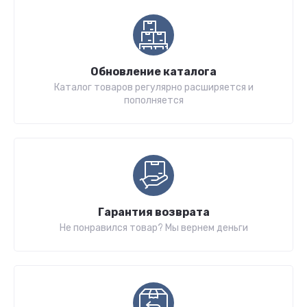
Обновление каталога
Каталог товаров регулярно расширяется и
пополняется
Гарантия возврата
Не понравился товар? Мы вернем деньги