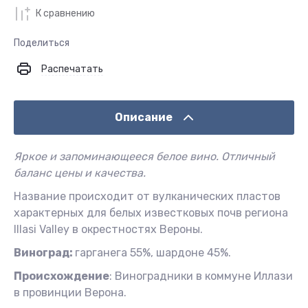
К сравнению
Поделиться
Распечатать
Описание
Яркое и запоминающееся белое вино. Отличный
баланс цены и качества.
Название происходит от вулканических пластов
характерных для белых известковых почв региона
Illasi Valley в окрестностях Вероны.
Виноград:
гарганега 55%, шардоне 45%.
Происхождение
: Виноградники в коммуне Иллази
в провинции Верона.