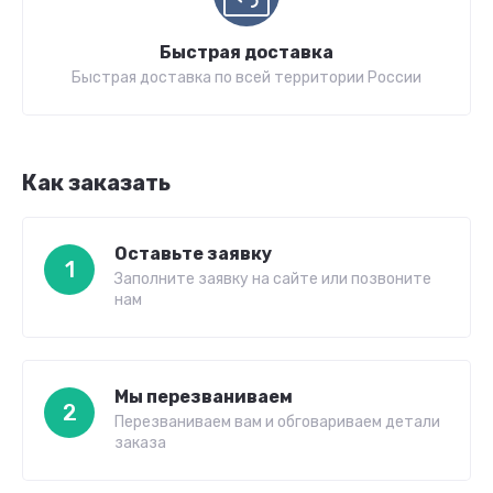
Быстрая доставка
Быстрая доставка по всей территории России
Как заказать
Оставьте заявку
1
Заполните заявку на сайте или позвоните
нам
Мы перезваниваем
2
Перезваниваем вам и обговариваем детали
заказа