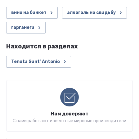
вино на банкет
алкоголь на свадьбу
гарганега
Находится в разделах
Tenuta Sant’ Antonio
Нам доверяют
С нами работают известные мировые производители