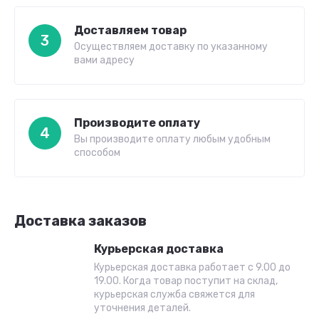
Доставляем товар
3
Осуществляем доставку по указанному
вами адресу
Производите оплату
4
Вы производите оплату любым удобным
способом
Доставка заказов
Курьерская доставка
Курьерская доставка работает с 9.00 до
19.00. Когда товар поступит на склад,
курьерская служба свяжется для
уточнения деталей.