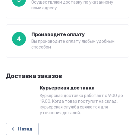
Осуществляем доставку по указанному
вами адресу
Производите оплату
4
Вы производите оплату любым удобным
способом
Доставка заказов
Курьерская доставка
Курьерская доставка работает с 9.00 до
19.00. Когда товар поступит на склад,
курьерская служба свяжется для
уточнения деталей.
Назад