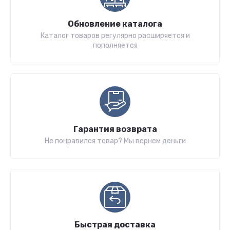
Обновление каталога
Каталог товаров регулярно расширяется и
пополняется
Гарантия возврата
Не понравился товар? Мы вернем деньги
Быстрая доставка