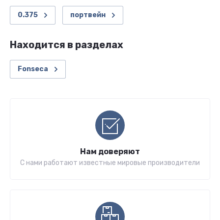
0.375
портвейн
Находится в разделах
Fonseca
Нам доверяют
С нами работают известные мировые производители