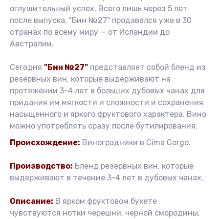
оглушительный успех. Всего лишь через 5 лет
после выпуска, "Бин №27" продавался уже в 30
странах по всему миру — от Исландии до
Австралии.
Сегодня
"Бин №27"
представляет собой бленд из
резервных вин, которые выдерживают на
протяжении 3-4 лет в больших дубовых чанах для
придания им мягкости и сложности и сохранения
насыщенного и яркого фруктового характера. Вино
можно употреблять сразу после бутилирования.
Происхождение:
Виноградники в Cima Corgo.
Производство:
Бленд резервных вин, которые
выдерживают в течение 3-4 лет в дубовых чанах.
Описание:
В ярком фруктовом букете
чувствуются нотки черешни, черной смородины,