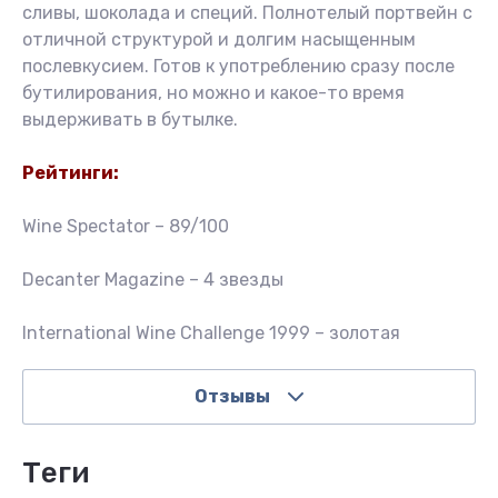
сливы, шоколада и специй. Полнотелый портвейн с
отличной структурой и долгим насыщенным
послевкусием. Готов к употреблению сразу после
бутилирования, но можно и какое-то время
выдерживать в бутылке.
Рейтинги:
Wine Spectator – 89/100
Decanter Magazine – 4 звезды
International Wine Challenge 1999 – золотая
Отзывы
теги