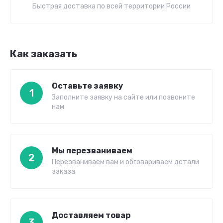
Быстрая доставка по всей территории России
Как заказать
Оставьте заявку
1
Заполните заявку на сайте или позвоните
нам
Мы перезваниваем
2
Перезваниваем вам и обговариваем детали
заказа
Доставляем товар
3