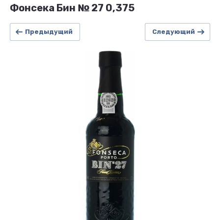
Фонсека Бин № 27 0,375
Предыдущий
Следующий