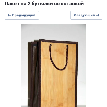
Пакет на 2 бутылки со вставкой
Предыдущий
Следующий