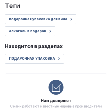
теги
подарочная упаковка для вина
алкоголь в подарок
Находится в разделах
ПОДАРОЧНАЯ УПАКОВКА
Нам доверяют
С нами работают известные мировые производители