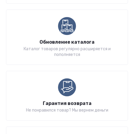
Обновление каталога
Каталог товаров регулярно расширяется и
пополняется
Гарантия возврата
Не понравился товар? Мы вернем деньги