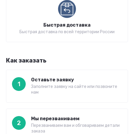
Быстрая доставка
Быстрая доставка по всей территории России
Как заказать
Оставьте заявку
1
Заполните заявку на сайте или позвоните
нам
Мы перезваниваем
2
Перезваниваем вам и обговариваем детали
заказа