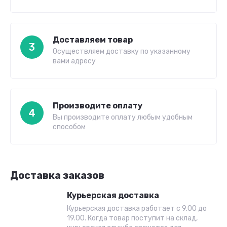
Доставляем товар
3
Осуществляем доставку по указанному
вами адресу
Производите оплату
4
Вы производите оплату любым удобным
способом
Доставка заказов
Курьерская доставка
Курьерская доставка работает с 9.00 до
19.00. Когда товар поступит на склад,