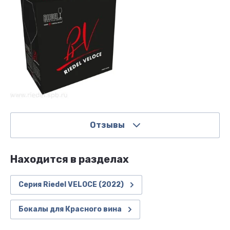
Отзывы
Находится в разделах
Серия Riedel VELOCE (2022)
Бокалы для Красного вина