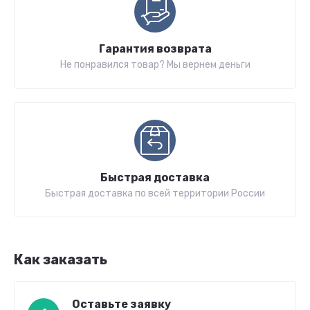
Гарантия возврата
Не понравился товар? Мы вернем деньги
Быстрая доставка
Быстрая доставка по всей территории России
Как заказать
Оставьте заявку