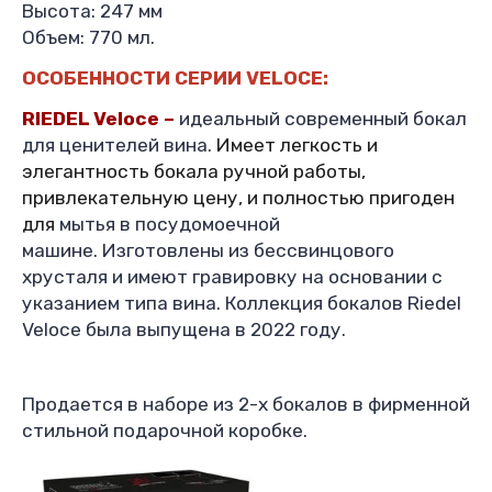
Высота: 247 мм
Объем: 770 мл.
ОСОБЕННОСТИ СЕРИИ
VELOCE
:
RIEDEL
Veloce
–
идеальный современный бокал
для ценителей вина.
Имеет легкость и
элегантность бокала ручной работы,
привлекательную цену, и полностью пригоден
для
мытья в посудомоечной
машине.
Изготовлены из бессвинцового
хрусталя и имеют гравировку на основании с
указанием типа вина. Коллекция бокалов
Riedel
Veloce была выпущена в 2022 году.
Продается в наборе из 2-х бокалов в фирменной
стильной подарочной коробке.