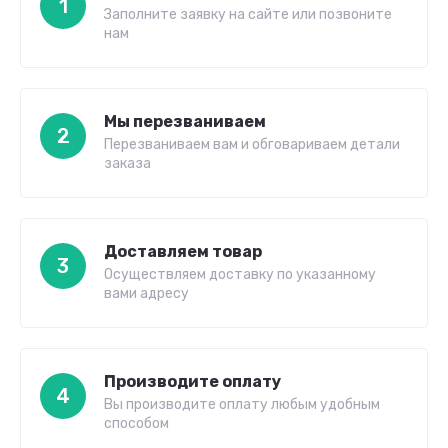
1
Заполните заявку на сайте или позвоните
нам
Мы перезваниваем
2
Перезваниваем вам и обговариваем детали
заказа
Доставляем товар
3
Осуществляем доставку по указанному
вами адресу
Производите оплату
4
Вы производите оплату любым удобным
способом