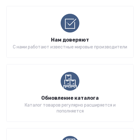
Нам доверяют
С нами работают известные мировые производители
Обновление каталога
Каталог товаров регулярно расширяется и
пополняется