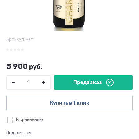
Артикул:
нет
5 900
руб.
Предзаказ
Купить в 1 клик
К сравнению
Поделиться