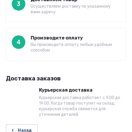
3
Осуществляем доставку по указанному
вами адресу
Производите оплату
4
Вы производите оплату любым удобным
способом
Доставка заказов
Курьерская доставка
Курьерская доставка работает с 9.00 до
19.00. Когда товар поступит на склад,
курьерская служба свяжется для
уточнения деталей.
Назад