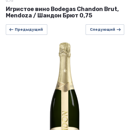
0,75
Игристое вино Bodegas Chandon Brut,
Mendoza / Шандон Брют 0,75
Предыдущий
Следующий