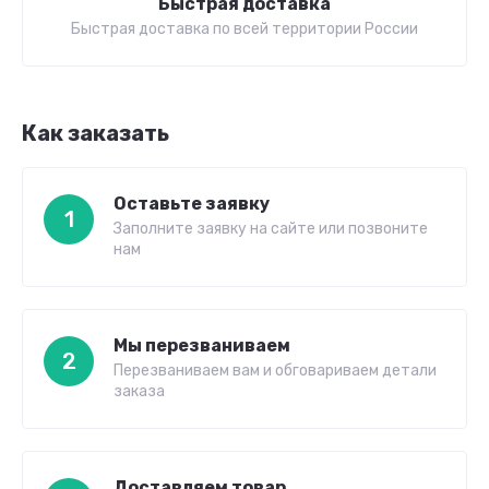
Быстрая доставка
Быстрая доставка по всей территории России
Как заказать
Оставьте заявку
1
Заполните заявку на сайте или позвоните
нам
Мы перезваниваем
2
Перезваниваем вам и обговариваем детали
заказа
Доставляем товар