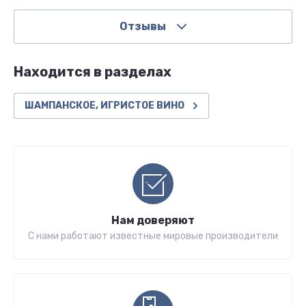
Отзывы
Находится в разделах
ШАМПАНСКОЕ, ИГРИСТОЕ ВИНО
Нам доверяют
С нами работают известные мировые производители