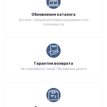
Обновление каталога
Каталог товаров регулярно расширяется и
пополняется
Гарантия возврата
Не понравился товар? Мы вернем деньги