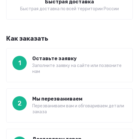
Быстрая доставка
Быстрая доставка по всей территории России
Как заказать
Оставьте заявку
1
Заполните заявку на сайте или позвоните
нам
Мы перезваниваем
2
Перезваниваем вам и обговариваем детали
заказа