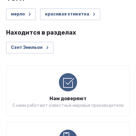
мерло
красивая этикетка
Находится в разделах
Сэнт Эмильон
Нам доверяют
С нами работают известные мировые производители