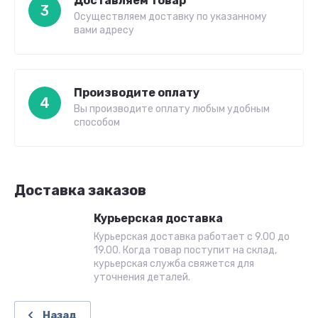
Доставляем товар
3
Осуществляем доставку по указанному
вами адресу
Производите оплату
4
Вы производите оплату любым удобным
способом
Доставка заказов
Курьерская доставка
Курьерская доставка работает с 9.00 до
19.00. Когда товар поступит на склад,
курьерская служба свяжется для
уточнения деталей.
Назад