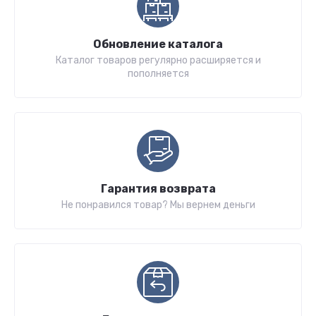
Обновление каталога
Каталог товаров регулярно расширяется и
пополняется
Гарантия возврата
Не понравился товар? Мы вернем деньги