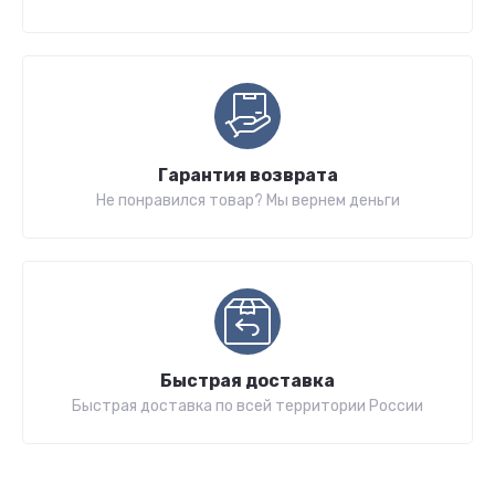
Гарантия возврата
Не понравился товар? Мы вернем деньги
Быстрая доставка
Быстрая доставка по всей территории России