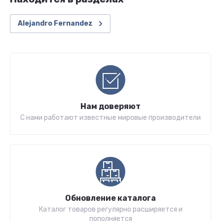
Alejandro Fernandez
Нам доверяют
С нами работают известные мировые производители
Обновление каталога
Каталог товаров регулярно расширяется и
пополняется