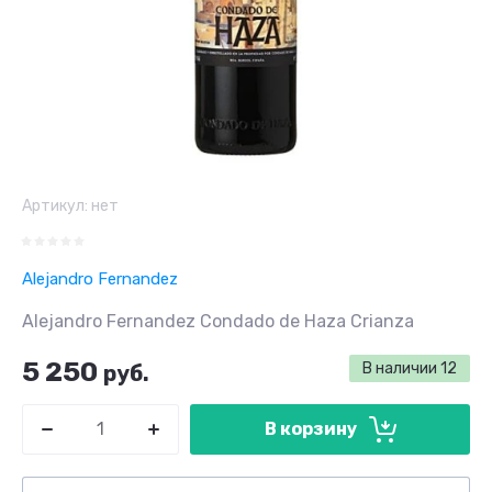
Артикул:
нет
Alejandro Fernandez
Alejandro Fernandez Condado de Haza Crianza
5 250
В наличии
12
руб.
В корзину