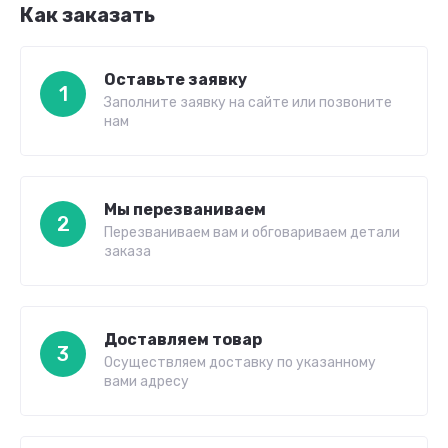
Как заказать
Оставьте заявку
1
Заполните заявку на сайте или позвоните
нам
Мы перезваниваем
2
Перезваниваем вам и обговариваем детали
заказа
Доставляем товар
3
Осуществляем доставку по указанному
вами адресу