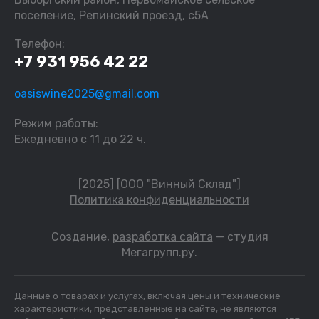
поселение, Репинский проезд, с5А
Телефон:
+7 931 956 42 22
oasiswine2025@gmail.com
Режим работы:
Ежедневно с 11 до 22 ч.
[2025] [ООО "Винный Склад"]
Политика конфиденциальности
Создание,
разработка сайта
— студия
Мегагрупп.ру.
Данные о товарах и услугах, включая цены и технические
характеристики, представленные на сайте, не являются